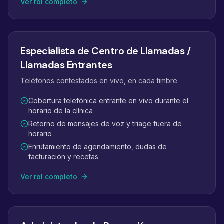
Ver rol completo
Especialista de Centro de Llamadas /
Llamadas Entrantes
Teléfonos contestados en vivo, en cada timbre.
Cobertura telefónica entrante en vivo durante el
horario de la clínica
Retorno de mensajes de voz y triage fuera de
horario
Enrutamiento de agendamiento, dudas de
facturación y recetas
Ver rol completo