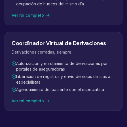
ocupación de huecos del mismo día
Ver rol completo
Coordinador Virtual de Derivaciones
Derivaciones cerradas, siempre.
Autorización y enrutamiento de derivaciones por
portales de aseguradoras
Liberación de registros y envío de notas clínicas a
especialistas
Agendamiento del paciente con el especialista
Ver rol completo