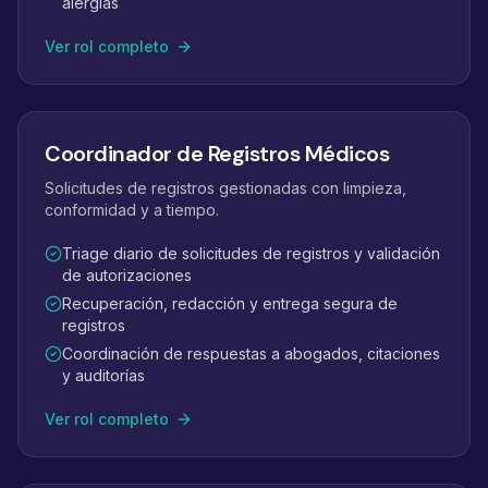
alergias
Ver rol completo
Coordinador de Registros Médicos
Solicitudes de registros gestionadas con limpieza,
conformidad y a tiempo.
Triage diario de solicitudes de registros y validación
de autorizaciones
Recuperación, redacción y entrega segura de
registros
Coordinación de respuestas a abogados, citaciones
y auditorías
Ver rol completo