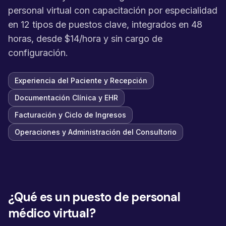
personal virtual con capacitación por especialidad
en 12 tipos de puestos clave, integrados en 48
horas, desde $14/hora y sin cargo de
configuración.
Experiencia del Paciente y Recepción
Documentación Clínica y EHR
Facturación y Ciclo de Ingresos
Operaciones y Administración del Consultorio
¿Qué es un puesto de personal
médico virtual?