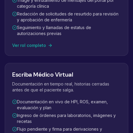
Triage y enrutamiento de mensajes del portal por
categoría clínica
Redacción de solicitudes de resurtido para revisión
y aprobación de enfermería
Seguimiento y llamadas de estatus de
autorizaciones previas
Ver rol completo
Escriba Médico Virtual
Documentación en tiempo real, historias cerradas
antes de que el paciente salga.
Documentación en vivo de HPI, ROS, examen,
evaluación y plan
Ingreso de órdenes para laboratorios, imágenes y
recetas
Flujo pendiente y firma para derivaciones y