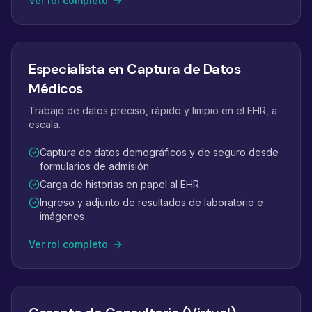
Ver rol completo
Especialista en Captura de Datos
Médicos
Trabajo de datos preciso, rápido y limpio en el EHR, a
escala.
Captura de datos demográficos y de seguro desde
formularios de admisión
Carga de historias en papel al EHR
Ingreso y adjunto de resultados de laboratorio e
imágenes
Ver rol completo