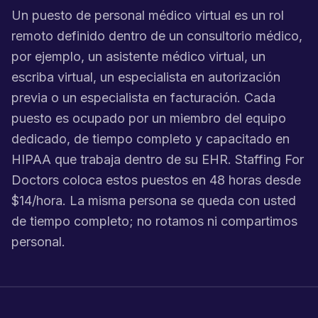
Un puesto de personal médico virtual es un rol
remoto definido dentro de un consultorio médico,
por ejemplo, un asistente médico virtual, un
escriba virtual, un especialista en autorización
previa o un especialista en facturación. Cada
puesto es ocupado por un miembro del equipo
dedicado, de tiempo completo y capacitado en
HIPAA que trabaja dentro de su EHR. Staffing For
Doctors coloca estos puestos en 48 horas desde
$14/hora. La misma persona se queda con usted
de tiempo completo; no rotamos ni compartimos
personal.