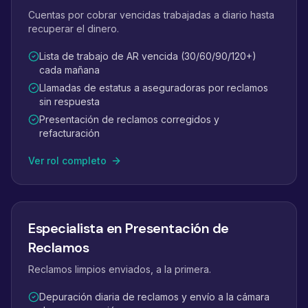
Cuentas por cobrar vencidas trabajadas a diario hasta
recuperar el dinero.
Lista de trabajo de AR vencida (30/60/90/120+)
cada mañana
Llamadas de estatus a aseguradoras por reclamos
sin respuesta
Presentación de reclamos corregidos y
refacturación
Ver rol completo
Especialista en Presentación de
Reclamos
Reclamos limpios enviados, a la primera.
Depuración diaria de reclamos y envío a la cámara