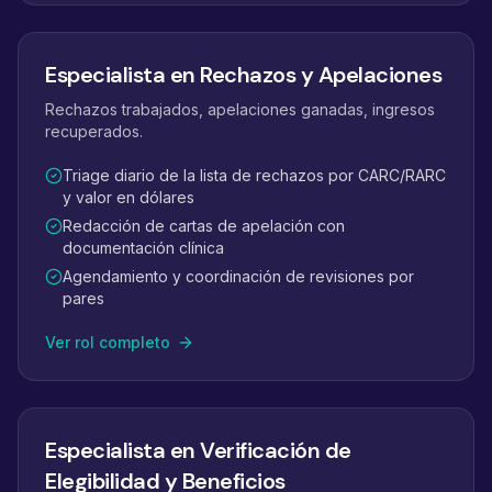
Especialista en Rechazos y Apelaciones
Rechazos trabajados, apelaciones ganadas, ingresos
recuperados.
Triage diario de la lista de rechazos por CARC/RARC
y valor en dólares
Redacción de cartas de apelación con
documentación clínica
Agendamiento y coordinación de revisiones por
pares
Ver rol completo
Especialista en Verificación de
Elegibilidad y Beneficios