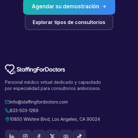
Agendar su demostración
Explorar tipos de consultorios
Personal médico virtual dedicado y capacitado
por especialidad para consultorios ambiciosos.
info@staffingfordoctors.com
833-503-1289
10850 Wilshire Blvd, Los Angeles, CA 90024