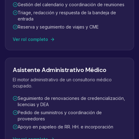
Gestión del calendario y coordinación de reuniones
Triage, redacción y respuesta de la bandeja de
entrada
Reserva y seguimiento de viajes y CME
Ver rol completo
Asistente Administrativo Médico
El motor administrativo de un consultorio médico
ocupado.
Seguimiento de renovaciones de credencialización,
licencias y DEA
Pedido de suministros y coordinación de
proveedores
Apoyo en papeleo de RR. HH. e incorporación