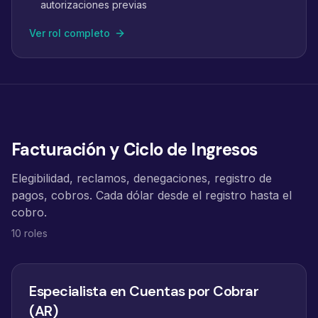
autorizaciones previas
Ver rol completo
Facturación y Ciclo de Ingresos
Elegibilidad, reclamos, denegaciones, registro de
pagos, cobros. Cada dólar desde el registro hasta el
cobro.
10 roles
Especialista en Cuentas por Cobrar
(AR)