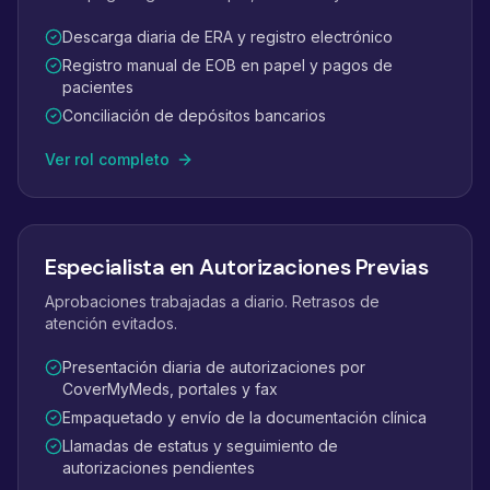
Descarga diaria de ERA y registro electrónico
Registro manual de EOB en papel y pagos de
pacientes
Conciliación de depósitos bancarios
Ver rol completo
Especialista en Autorizaciones Previas
Aprobaciones trabajadas a diario. Retrasos de
atención evitados.
Presentación diaria de autorizaciones por
CoverMyMeds, portales y fax
Empaquetado y envío de la documentación clínica
Llamadas de estatus y seguimiento de
autorizaciones pendientes