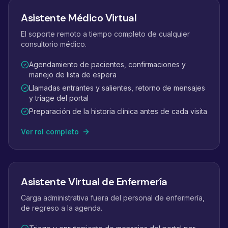
Asistente Médico Virtual
El soporte remoto a tiempo completo de cualquier
consultorio médico.
Agendamiento de pacientes, confirmaciones y
manejo de lista de espera
Llamadas entrantes y salientes, retorno de mensajes
y triage del portal
Preparación de la historia clínica antes de cada visita
Ver rol completo
Asistente Virtual de Enfermería
Carga administrativa fuera del personal de enfermería,
de regreso a la agenda.