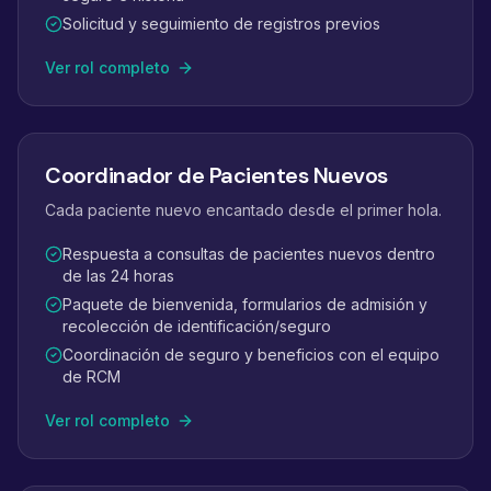
Solicitud y seguimiento de registros previos
Ver rol completo
Coordinador de Pacientes Nuevos
Cada paciente nuevo encantado desde el primer hola.
Respuesta a consultas de pacientes nuevos dentro
de las 24 horas
Paquete de bienvenida, formularios de admisión y
recolección de identificación/seguro
Coordinación de seguro y beneficios con el equipo
de RCM
Ver rol completo