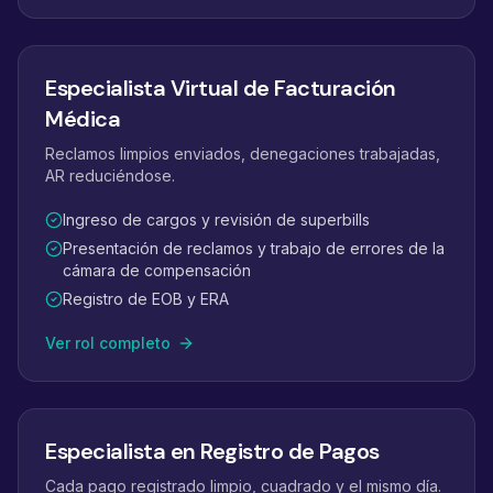
Especialista Virtual de Facturación
Médica
Reclamos limpios enviados, denegaciones trabajadas,
AR reduciéndose.
Ingreso de cargos y revisión de superbills
Presentación de reclamos y trabajo de errores de la
cámara de compensación
Registro de EOB y ERA
Ver rol completo
Especialista en Registro de Pagos
Cada pago registrado limpio, cuadrado y el mismo día.