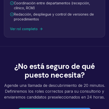
Coordinación entre departamentos (recepción,
clínico, RCM)
Redacción, despliegue y control de versiones de
procedimientos
Ver rol completo
¿No está seguro de qué
puesto necesita?
Agende una llamada de descubrimiento de 20 minutos.
Definiremos los roles correctos para su consultorio y
enviaremos candidatos preseleccionados en 24 horas.