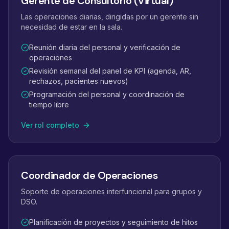
Gerente de Consultorio (Virtual)
Las operaciones diarias, dirigidas por un gerente sin
necesidad de estar en la sala.
Reunión diaria del personal y verificación de
operaciones
Revisión semanal del panel de KPI (agenda, AR,
rechazos, pacientes nuevos)
Programación del personal y coordinación de
tiempo libre
Ver rol completo
Coordinador de Operaciones
Soporte de operaciones interfuncional para grupos y
DSO.
Planificación de proyectos y seguimiento de hitos