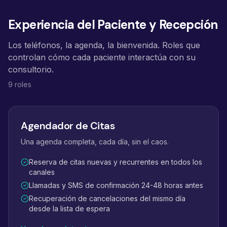
Experiencia del Paciente y Recepción
Los teléfonos, la agenda, la bienvenida. Roles que
controlan cómo cada paciente interactúa con su
consultorio.
9 roles
Agendador de Citas
Una agenda completa, cada día, sin el caos.
Reserva de citas nuevas y recurrentes en todos los
canales
Llamadas y SMS de confirmación 24-48 horas antes
Recuperación de cancelaciones del mismo día
desde la lista de espera