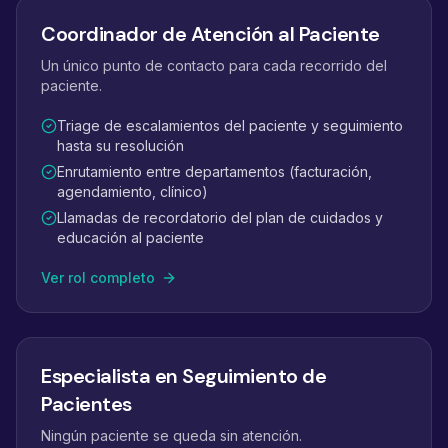
Coordinador de Atención al Paciente
Un único punto de contacto para cada recorrido del
paciente.
Triage de escalamientos del paciente y seguimiento
hasta su resolución
Enrutamiento entre departamentos (facturación,
agendamiento, clínico)
Llamadas de recordatorio del plan de cuidados y
educación al paciente
Ver rol completo
Especialista en Seguimiento de
Pacientes
Ningún paciente se queda sin atención.