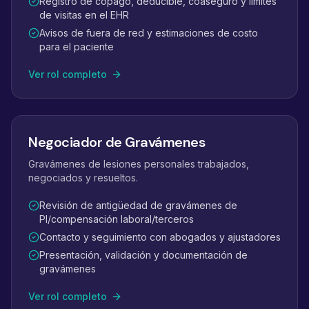
Registro de copago, deducible, coaseguro y límites
de visitas en el EHR
Avisos de fuera de red y estimaciones de costo
para el paciente
Ver rol completo
Negociador de Gravámenes
Gravámenes de lesiones personales trabajados,
negociados y resueltos.
Revisión de antigüedad de gravámenes de
PI/compensación laboral/terceros
Contacto y seguimiento con abogados y ajustadores
Presentación, validación y documentación de
gravámenes
Ver rol completo