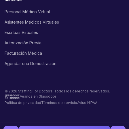
Personal Médico Virtual
Asistentes Médicos Virtuales
Escribas Virtuales
Autorización Previa
Facturación Médica
Agendar una Demostración
© 2026 Staffing For Doctors. Todos los derechos reservados.
Véanos en Glassdoor
Política de privacidad
Términos de servicio
Aviso HIPAA