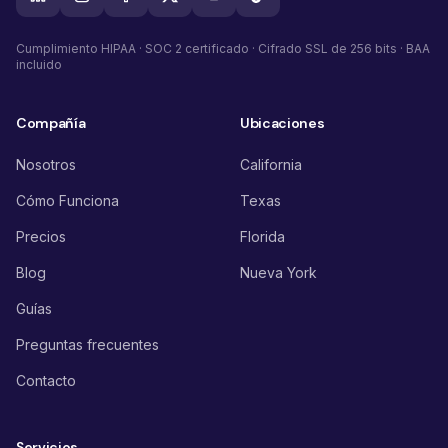
Cumplimiento HIPAA · SOC 2 certificado · Cifrado SSL de 256 bits · BAA
incluido
Compañía
Ubicaciones
Nosotros
California
Cómo Funciona
Texas
Precios
Florida
Blog
Nueva York
Guías
Preguntas frecuentes
Contacto
Servicios