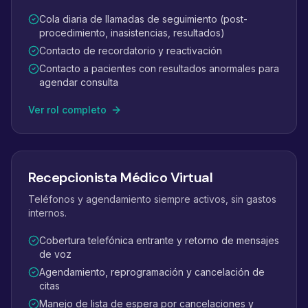
Cola diaria de llamadas de seguimiento (post-
procedimiento, inasistencias, resultados)
Contacto de recordatorio y reactivación
Contacto a pacientes con resultados anormales para
agendar consulta
Ver rol completo
Recepcionista Médico Virtual
Teléfonos y agendamiento siempre activos, sin gastos
internos.
Cobertura telefónica entrante y retorno de mensajes
de voz
Agendamiento, reprogramación y cancelación de
citas
Manejo de lista de espera por cancelaciones y