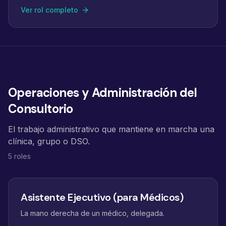
Ver rol completo
Operaciones y Administración del
Consultorio
El trabajo administrativo que mantiene en marcha una
clínica, grupo o DSO.
5 roles
Asistente Ejecutivo (para Médicos)
La mano derecha de un médico, delegada.