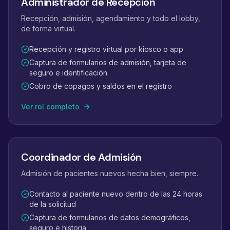
Administrador de Recepción
Recepción, admisión, agendamiento y todo el lobby,
de forma virtual.
Recepción y registro virtual por kiosco o app
Captura de formularios de admisión, tarjeta de
seguro e identificación
Cobro de copagos y saldos en el registro
Ver rol completo
Coordinador de Admisión
Admisión de pacientes nuevos hecha bien, siempre.
Contacto al paciente nuevo dentro de las 24 horas
de la solicitud
Captura de formularios de datos demográficos,
seguro e historia