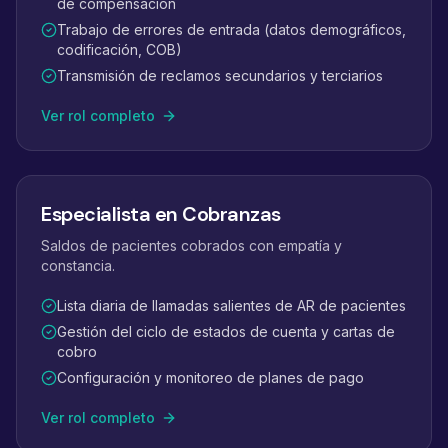
de compensación
Trabajo de errores de entrada (datos demográficos,
codificación, COB)
Transmisión de reclamos secundarios y terciarios
Ver rol completo
Especialista en Cobranzas
Saldos de pacientes cobrados con empatía y
constancia.
Lista diaria de llamadas salientes de AR de pacientes
Gestión del ciclo de estados de cuenta y cartas de
cobro
Configuración y monitoreo de planes de pago
Ver rol completo