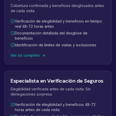
Cobertura confirmada y beneficios desglosados antes
de cada visita.
Verificación de elegibilidad y beneficios en tiempo
real 48-72 horas antes
Documentación detallada del desglose de
beneficios
Identificación de límites de visitas y exclusiones
Ver rol completo
Especialista en Verificación de Seguros
Elegibilidad verificada antes de cada visita. Sin
denegaciones sorpresa.
Verificación de elegibilidad y beneficios 48-72
horas antes de cada visita