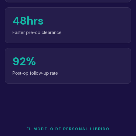
48hrs
Faster pre-op clearance
92%
Post-op follow-up rate
EL MODELO DE PERSONAL HÍBRIDO