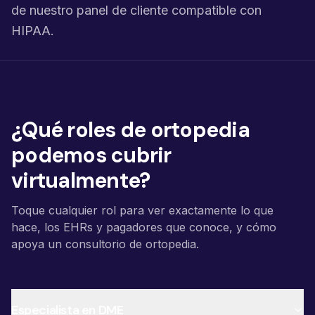
de nuestro panel de cliente compatible con
HIPAA.
¿Qué roles de ortopedia
podemos cubrir
virtualmente?
Toque cualquier rol para ver exactamente lo que
hace, los EHRs y pagadores que conoce, y cómo
apoya un consultorio de ortopedia.
Especialista en DME