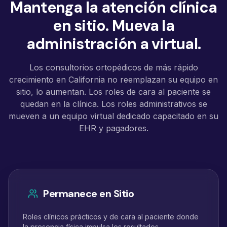
Mantenga la atención clínica
en sitio. Mueva la
administración a virtual.
Los consultorios ortopédicos de más rápido
crecimiento en California no reemplazan su equipo en
sitio, lo aumentan. Los roles de cara al paciente se
quedan en la clínica. Los roles administrativos se
mueven a un equipo virtual dedicado capacitado en su
EHR y pagadores.
Permanece en Sitio
Roles clínicos prácticos y de cara al paciente donde
la presencia física impulsa los resultados.