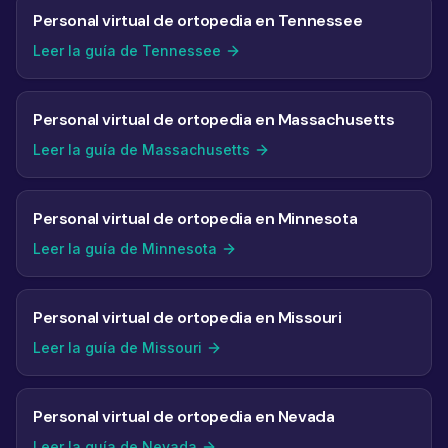
Personal virtual de ortopedia en Tennessee
Leer la guía de Tennessee
Personal virtual de ortopedia en Massachusetts
Leer la guía de Massachusetts
Personal virtual de ortopedia en Minnesota
Leer la guía de Minnesota
Personal virtual de ortopedia en Missouri
Leer la guía de Missouri
Personal virtual de ortopedia en Nevada
Leer la guía de Nevada