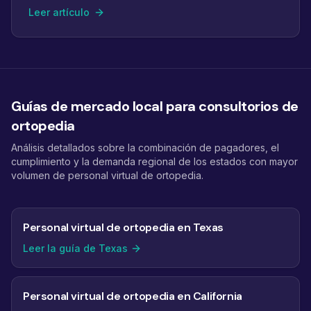
Leer artículo
Guías de mercado local para consultorios de
ortopedia
Análisis detallados sobre la combinación de pagadores, el
cumplimiento y la demanda regional de los estados con mayor
volumen de personal virtual de ortopedia.
Personal virtual de ortopedia en Texas
Leer la guía de Texas
Personal virtual de ortopedia en California