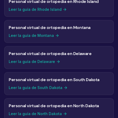
Personal virtual de ortopedia en Rhode Island
Leer la guía de Rhode Island
Personal virtual de ortopedia en Montana
Leer la guía de Montana
Personal virtual de ortopedia en Delaware
Leer la guía de Delaware
Personal virtual de ortopedia en South Dakota
Leer la guía de South Dakota
Personal virtual de ortopedia en North Dakota
Leer la guía de North Dakota