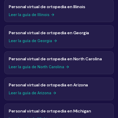
Personal virtual de ortopedia en Illinois
Leer la guía de Illinois
Personal virtual de ortopedia en Georgia
Leer la guía de Georgia
Personal virtual de ortopedia en North Carolina
Leer la guía de North Carolina
Personal virtual de ortopedia en Arizona
Leer la guía de Arizona
Personal virtual de ortopedia en Michigan