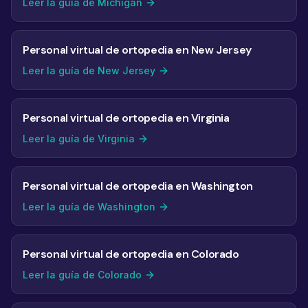
Leer la guía de Michigan
Personal virtual de ortopedia en New Jersey
Leer la guía de New Jersey
Personal virtual de ortopedia en Virginia
Leer la guía de Virginia
Personal virtual de ortopedia en Washington
Leer la guía de Washington
Personal virtual de ortopedia en Colorado
Leer la guía de Colorado