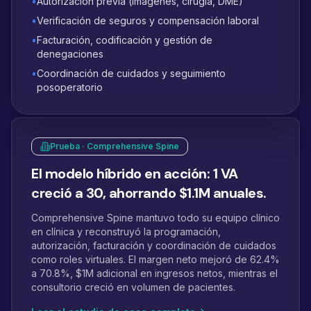
•
Autorización previa (imágenes, cirugía, DME)
•
Verificación de seguros y compensación laboral
•
Facturación, codificación y gestión de
denegaciones
•
Coordinación de cuidados y seguimiento
posoperatorio
Prueba · Comprehensive Spine
El modelo híbrido en acción: 1 VA
creció a 30, ahorrando $1.1M anuales.
Comprehensive Spine mantuvo todo su equipo clínico
en clínica y reconstruyó la programación,
autorización, facturación y coordinación de cuidados
como roles virtuales. El margen neto mejoró de 62.4%
a 70.8%, $1M adicional en ingresos netos, mientras el
consultorio creció en volumen de pacientes.