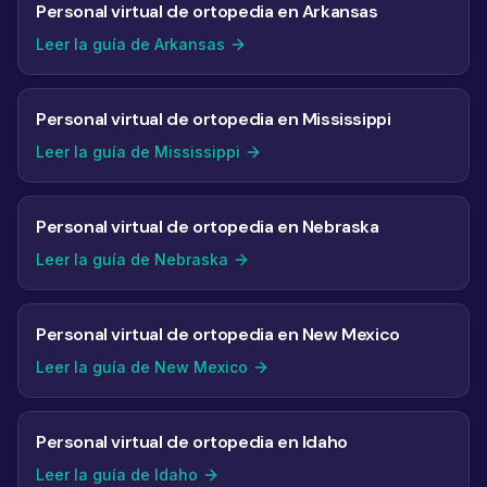
Personal virtual de ortopedia en Arkansas
Leer la guía de Arkansas
Personal virtual de ortopedia en Mississippi
Leer la guía de Mississippi
Personal virtual de ortopedia en Nebraska
Leer la guía de Nebraska
Personal virtual de ortopedia en New Mexico
Leer la guía de New Mexico
Personal virtual de ortopedia en Idaho
Leer la guía de Idaho