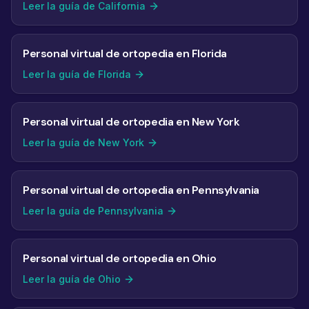
Leer la guía de California
Personal virtual de ortopedia en Florida
Leer la guía de Florida
Personal virtual de ortopedia en New York
Leer la guía de New York
Personal virtual de ortopedia en Pennsylvania
Leer la guía de Pennsylvania
Personal virtual de ortopedia en Ohio
Leer la guía de Ohio