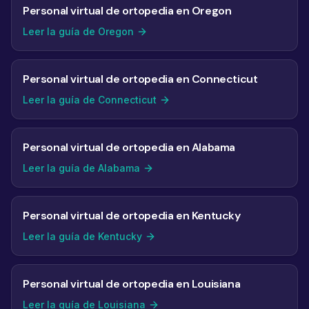
Personal virtual de ortopedia en Oregon
Leer la guía de Oregon
Personal virtual de ortopedia en Connecticut
Leer la guía de Connecticut
Personal virtual de ortopedia en Alabama
Leer la guía de Alabama
Personal virtual de ortopedia en Kentucky
Leer la guía de Kentucky
Personal virtual de ortopedia en Louisiana
Leer la guía de Louisiana