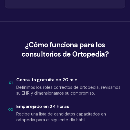
¿Cómo funciona para los
consultorios de Ortopedia?
Consulta gratuita de 20 min
01
Definimos los roles correctos de ortopedia, revisamos
su EHR y dimensionamos su compromiso.
Emparejado en 24 horas
02
Recibe una lista de candidatos capacitados en
ortopedia para el siguiente día hábil.