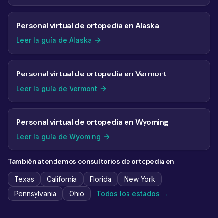
Personal virtual de ortopedia en Alaska
Leer la guía de Alaska
Personal virtual de ortopedia en Vermont
Leer la guía de Vermont
Personal virtual de ortopedia en Wyoming
Leer la guía de Wyoming
También atendemos consultorios de ortopedia en
Texas
California
Florida
New York
Pennsylvania
Ohio
Todos los estados →