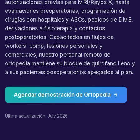
autorizaciones previas para MRI/Rayos X, hasta
evaluaciones preoperatorias, programación de
cirugías con hospitales y ASCs, pedidos de DME,
derivaciones a fisioterapia y contactos
postoperatorios. Capacitados en flujos de
workers' comp, lesiones personales y
comerciales, nuestro personal remoto de
ortopedia mantiene su bloque de quirófano lleno y
a sus pacientes posoperatorios apegados al plan.
Agendar demostración de Ortopedia
Última actualización: July 2026