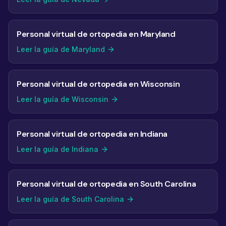
Personal virtual de ortopedia en Maryland
Leer la guía de Maryland
Personal virtual de ortopedia en Wisconsin
Leer la guía de Wisconsin
Personal virtual de ortopedia en Indiana
Leer la guía de Indiana
Personal virtual de ortopedia en South Carolina
Leer la guía de South Carolina