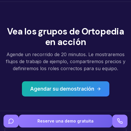
Vea los grupos de Ortopedia
en acción
Agende un recorrido de 20 minutos. Le mostraremos
flujos de trabajo de ejemplo, compartiremos precios y
definiremos los roles correctos para su equipo.
Agendar su demostración
Reserve una demo gratuita