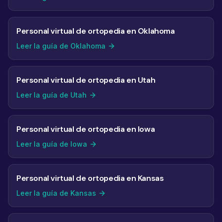
Personal virtual de ortopedia en Oklahoma
Leer la guía de Oklahoma
Personal virtual de ortopedia en Utah
Leer la guía de Utah
Personal virtual de ortopedia en Iowa
Leer la guía de Iowa
Personal virtual de ortopedia en Kansas
Leer la guía de Kansas