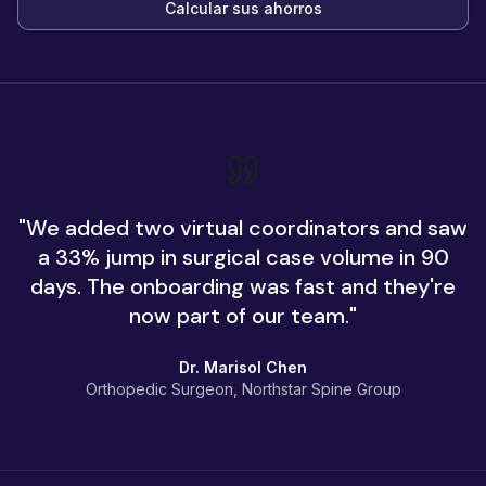
Calcular sus ahorros
"
We added two virtual coordinators and saw
a 33% jump in surgical case volume in 90
days. The onboarding was fast and they're
now part of our team.
"
Dr. Marisol Chen
Orthopedic Surgeon, Northstar Spine Group