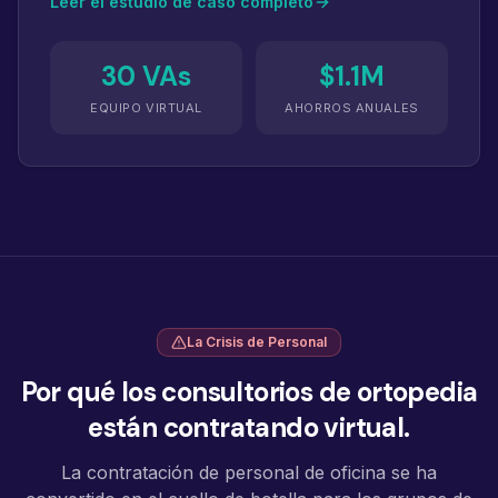
Leer el estudio de caso completo
30 VAs
$1.1M
EQUIPO VIRTUAL
AHORROS ANUALES
La Crisis de Personal
Por qué los consultorios de ortopedia
están contratando virtual.
La contratación de personal de oficina se ha