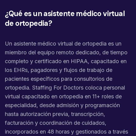
¿Qué es un asistente médico virtual
de ortopedia?
Un asistente médico virtual de ortopedia es un
miembro del equipo remoto dedicado, de tiempo
completo y certificado en HIPAA, capacitado en
los EHRs, pagadores y flujos de trabajo de
pacientes específicos para consultorios de
ortopedia. Staffing For Doctors coloca personal
virtual capacitado en ortopedia en 11+ roles de
especialidad, desde admisión y programación
hasta autorización previa, transcripción,
facturación y coordinación de cuidados,
incorporados en 48 horas y gestionados a través