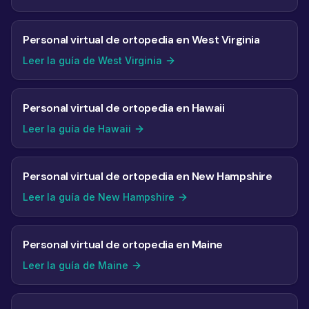
Personal virtual de ortopedia en West Virginia
Leer la guía de West Virginia
Personal virtual de ortopedia en Hawaii
Leer la guía de Hawaii
Personal virtual de ortopedia en New Hampshire
Leer la guía de New Hampshire
Personal virtual de ortopedia en Maine
Leer la guía de Maine