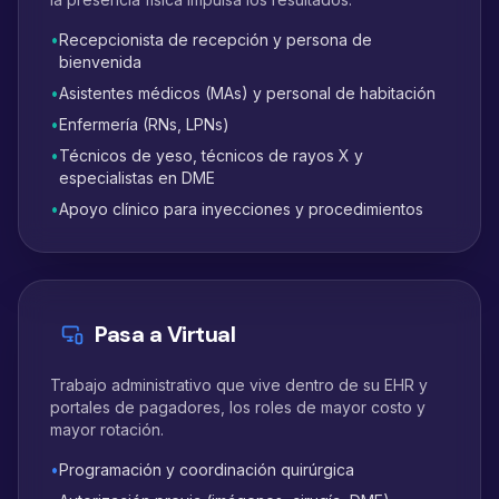
•
Recepcionista de recepción y persona de
bienvenida
•
Asistentes médicos (MAs) y personal de habitación
•
Enfermería (RNs, LPNs)
•
Técnicos de yeso, técnicos de rayos X y
especialistas en DME
•
Apoyo clínico para inyecciones y procedimientos
Pasa a Virtual
Trabajo administrativo que vive dentro de su EHR y
portales de pagadores, los roles de mayor costo y
mayor rotación.
•
Programación y coordinación quirúrgica