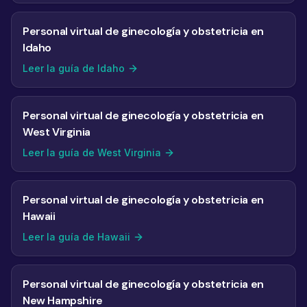
Personal virtual de ginecología y obstetricia en
Idaho
Leer la guía de Idaho
Personal virtual de ginecología y obstetricia en
West Virginia
Leer la guía de West Virginia
Personal virtual de ginecología y obstetricia en
Hawaii
Leer la guía de Hawaii
Personal virtual de ginecología y obstetricia en
New Hampshire