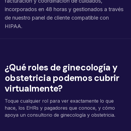
facturación y coordinación de cuidados,
incorporados en 48 horas y gestionados a través
de nuestro panel de cliente compatible con
HIPAA.
¿Qué roles de ginecología y
obstetricia podemos cubrir
virtualmente?
Toque cualquier rol para ver exactamente lo que
hace, los EHRs y pagadores que conoce, y cómo
apoya un consultorio de ginecología y obstetricia.