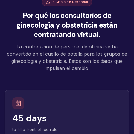
La Crisis de Personal
Por qué los consultorios de
ginecología y obstetricia están
contratando virtual.
La contratación de personal de oficina se ha
convertido en el cuello de botella para los grupos de
ginecología y obstetricia. Estos son los datos que
impulsan el cambio.
45 days
to fill a front-office role