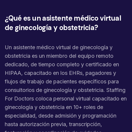
¿Qué es un asistente médico virtual
de ginecología y obstetricia?
Un asistente médico virtual de ginecología y
obstetricia es un miembro del equipo remoto
dedicado, de tiempo completo y certificado en
HIPAA, capacitado en los EHRs, pagadores y
flujos de trabajo de pacientes específicos para
consultorios de ginecología y obstetricia. Staffing
For Doctors coloca personal virtual capacitado en
ginecología y obstetricia en 10+ roles de
especialidad, desde admisión y programación
hasta autorización previa, transcripción,