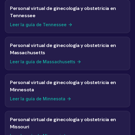
Personal virtual de ginecología y obstetricia en
Tennessee
Leer la guía de Tennessee
Personal virtual de ginecología y obstetricia en
Massachusetts
Leer la guía de Massachusetts
Personal virtual de ginecología y obstetricia en
Minnesota
Leer la guía de Minnesota
Personal virtual de ginecología y obstetricia en
Missouri