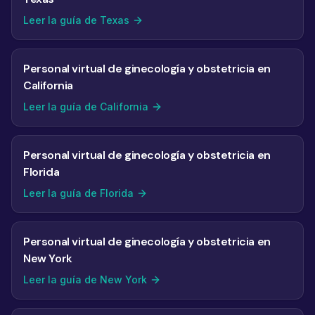
Leer la guía de Texas
Personal virtual de ginecología y obstetricia en
California
Leer la guía de California
Personal virtual de ginecología y obstetricia en
Florida
Leer la guía de Florida
Personal virtual de ginecología y obstetricia en
New York
Leer la guía de New York