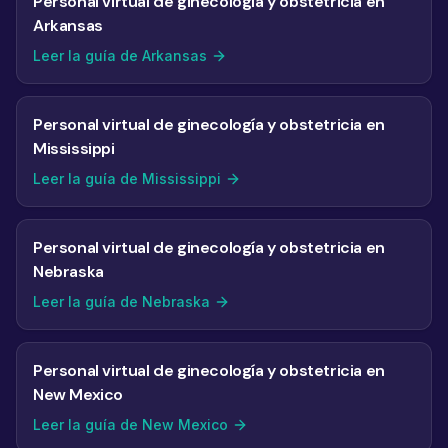
Personal virtual de ginecología y obstetricia en
Arkansas
Leer la guía de Arkansas
Personal virtual de ginecología y obstetricia en
Mississippi
Leer la guía de Mississippi
Personal virtual de ginecología y obstetricia en
Nebraska
Leer la guía de Nebraska
Personal virtual de ginecología y obstetricia en
New Mexico
Leer la guía de New Mexico