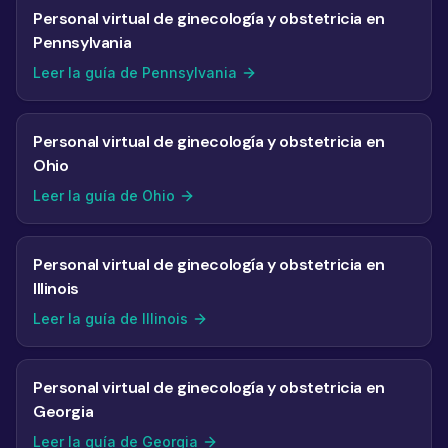
Personal virtual de ginecología y obstetricia en
Pennsylvania
Leer la guía de Pennsylvania
Personal virtual de ginecología y obstetricia en
Ohio
Leer la guía de Ohio
Personal virtual de ginecología y obstetricia en
Illinois
Leer la guía de Illinois
Personal virtual de ginecología y obstetricia en
Georgia
Leer la guía de Georgia