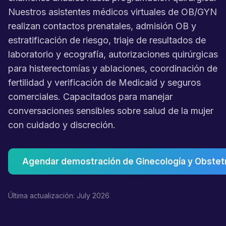
Nuestros asistentes médicos virtuales de OB/GYN
realizan contactos prenatales, admisión OB y
estratificación de riesgo, triaje de resultados de
laboratorio y ecografía, autorizaciones quirúrgicas
para histerectomías y ablaciones, coordinación de
fertilidad y verificación de Medicaid y seguros
comerciales. Capacitados para manejar
conversaciones sensibles sobre salud de la mujer
con cuidado y discreción.
Agendar demostración de Ginecología y Obstetr
Última actualización: July 2026