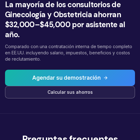
La mayoría de los consultorios de
Ginecología y Obstetricia ahorran
$32,000–$45,000 por asistente al
año.
Comparado con una contratación interna de tiempo completo
en EE.UU. incluyendo salario, impuestos, beneficios y costos
de reclutamiento.
Agendar su demostración
Calcular sus ahorros
Preguntas frecuentes