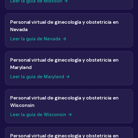
Leer la guía de Missouri
Personal virtual de ginecología y obstetricia en
Nevada
Leer la guía de Nevada
Personal virtual de ginecología y obstetricia en
Maryland
Leer la guía de Maryland
Personal virtual de ginecología y obstetricia en
Wisconsin
Leer la guía de Wisconsin
Personal virtual de ginecología y obstetricia en