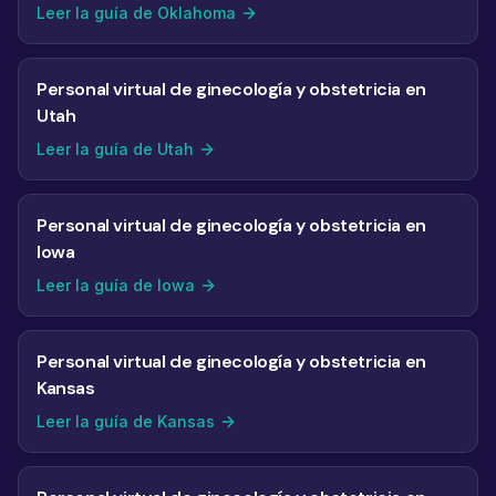
Leer la guía de Oklahoma
Personal virtual de ginecología y obstetricia en
Utah
Leer la guía de Utah
Personal virtual de ginecología y obstetricia en
Iowa
Leer la guía de Iowa
Personal virtual de ginecología y obstetricia en
Kansas
Leer la guía de Kansas