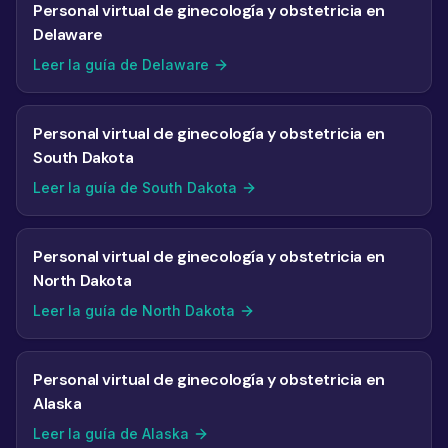
Personal virtual de ginecología y obstetricia en
Delaware
Leer la guía de Delaware
Personal virtual de ginecología y obstetricia en
South Dakota
Leer la guía de South Dakota
Personal virtual de ginecología y obstetricia en
North Dakota
Leer la guía de North Dakota
Personal virtual de ginecología y obstetricia en
Alaska
Leer la guía de Alaska