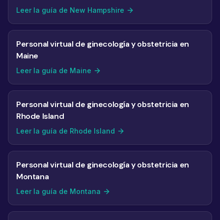
Leer la guía de New Hampshire
Personal virtual de ginecología y obstetricia en
Maine
Leer la guía de Maine
Personal virtual de ginecología y obstetricia en
Rhode Island
Leer la guía de Rhode Island
Personal virtual de ginecología y obstetricia en
Montana
Leer la guía de Montana