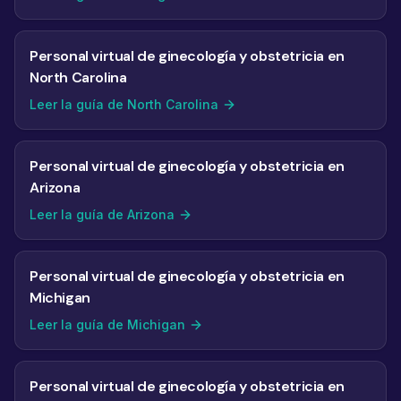
Personal virtual de ginecología y obstetricia en
North Carolina
Leer la guía de North Carolina
Personal virtual de ginecología y obstetricia en
Arizona
Leer la guía de Arizona
Personal virtual de ginecología y obstetricia en
Michigan
Leer la guía de Michigan
Personal virtual de ginecología y obstetricia en