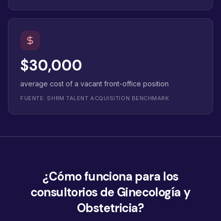
$30,000
average cost of a vacant front-office position
FUENTE: SHRM TALENT ACQUISITION BENCHMARK
¿Cómo funciona para los
consultorios de Ginecología y
Obstetricia?