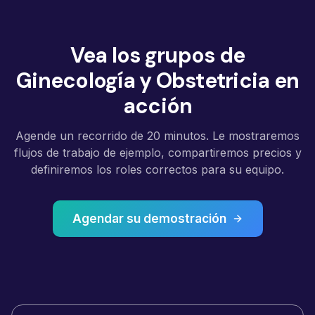
Vea los grupos de
Ginecología y Obstetricia en
acción
Agende un recorrido de 20 minutos. Le mostraremos
flujos de trabajo de ejemplo, compartiremos precios y
definiremos los roles correctos para su equipo.
Agendar su demostración