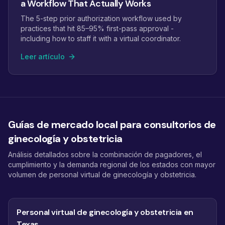
a Workflow That Actually Works
The 5-step prior authorization workflow used by
practices that hit 85–95% first-pass approval -
including how to staff it with a virtual coordinator.
Leer artículo
Guías de mercado local para consultorios de
ginecología y obstetricia
Análisis detallados sobre la combinación de pagadores, el
cumplimiento y la demanda regional de los estados con mayor
volumen de personal virtual de ginecología y obstetricia.
Personal virtual de ginecología y obstetricia en
Texas