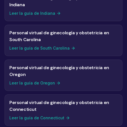
Indiana
Leer la guía de Indiana
Personal virtual de ginecología y obstetricia en
South Carolina
Leer la guía de South Carolina
Personal virtual de ginecología y obstetricia en
Oregon
Leer la guía de Oregon
Personal virtual de ginecología y obstetricia en
Connecticut
Leer la guía de Connecticut