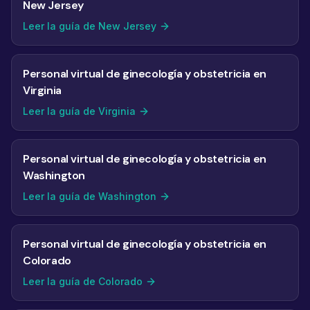
New Jersey
Leer la guía de New Jersey
Personal virtual de ginecología y obstetricia en
Virginia
Leer la guía de Virginia
Personal virtual de ginecología y obstetricia en
Washington
Leer la guía de Washington
Personal virtual de ginecología y obstetricia en
Colorado
Leer la guía de Colorado