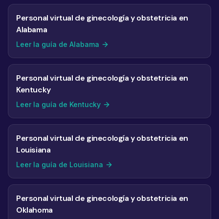
Personal virtual de ginecología y obstetricia en
Alabama
Leer la guía de Alabama
Personal virtual de ginecología y obstetricia en
Kentucky
Leer la guía de Kentucky
Personal virtual de ginecología y obstetricia en
Louisiana
Leer la guía de Louisiana
Personal virtual de ginecología y obstetricia en
Oklahoma