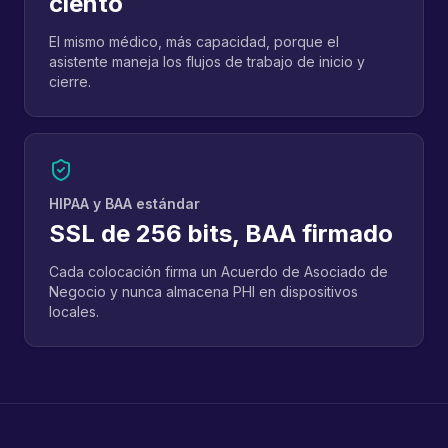
ciento
El mismo médico, más capacidad, porque el
asistente maneja los flujos de trabajo de inicio y
cierre.
HIPAA y BAA estándar
SSL de 256 bits, BAA firmado
Cada colocación firma un Acuerdo de Asociado de
Negocio y nunca almacena PHI en dispositivos
locales.