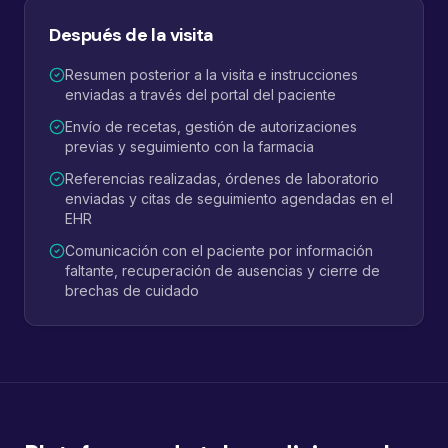
Después de la visita
Resumen posterior a la visita e instrucciones
enviadas a través del portal del paciente
Envío de recetas, gestión de autorizaciones
previas y seguimiento con la farmacia
Referencias realizadas, órdenes de laboratorio
enviadas y citas de seguimiento agendadas en el
EHR
Comunicación con el paciente por información
faltante, recuperación de ausencias y cierre de
brechas de cuidado