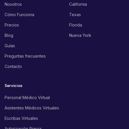
Nosotros
California
Cómo Funciona
Texas
Precios
Florida
Blog
Nueva York
Guías
Preguntas frecuentes
Contacto
Servicios
Personal Médico Virtual
Asistentes Médicos Virtuales
Escribas Virtuales
Autorización Previa