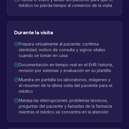
médico no pierda tiempo al comienzo de la visita
Durante la visita
Prepara virtualmente al paciente: confirma
identidad, motivo de consulta y signos vitales
cuando se toman en casa
Documentación en tiempo real en el EHR: historia,
revisión por sistemas y evaluación en su plantilla
Muestra en pantalla los laboratorios, imágenes y
el resumen de la última visita del paciente para el
médico
Maneja las interrupciones: problemas técnicos,
preguntas del paciente y llamadas de la farmacia
mientras el médico se concentra en la atención