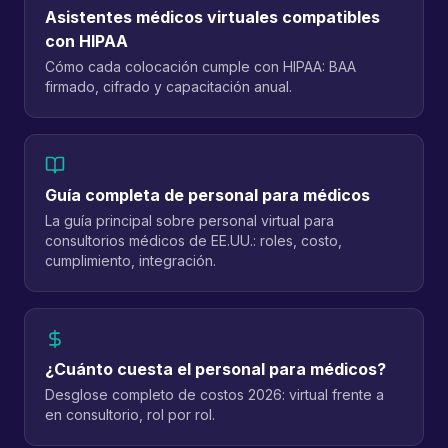
Asistentes médicos virtuales compatibles
con HIPAA
Cómo cada colocación cumple con HIPAA: BAA
firmado, cifrado y capacitación anual.
Guía completa de personal para médicos
La guía principal sobre personal virtual para
consultorios médicos de EE.UU.: roles, costo,
cumplimiento, integración.
¿Cuánto cuesta el personal para médicos?
Desglose completo de costos 2026: virtual frente a
en consultorio, rol por rol.