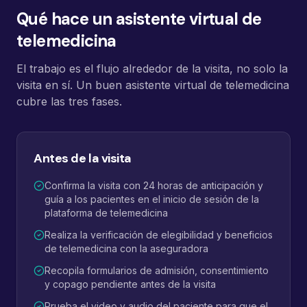
Qué hace un asistente virtual de
telemedicina
El trabajo es el flujo alrededor de la visita, no solo la
visita en sí. Un buen asistente virtual de telemedicina
cubre las tres fases.
Antes de la visita
Confirma la visita con 24 horas de anticipación y
guía a los pacientes en el inicio de sesión de la
plataforma de telemedicina
Realiza la verificación de elegibilidad y beneficios
de telemedicina con la aseguradora
Recopila formularios de admisión, consentimiento
y copago pendiente antes de la visita
Prueba el video y audio del paciente para que el