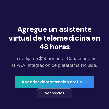
Agregue un asistente
virtual de telemedicina en
48 horas
Tarifa fija de $14 por hora. Capacitado en
HIPAA. Integración de plataforma incluida.
Agendar demostración gratis
Ver precios