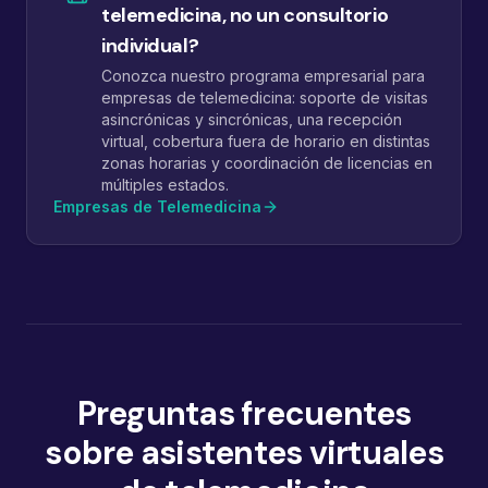
telemedicina, no un consultorio
individual?
Conozca nuestro programa empresarial para
empresas de telemedicina: soporte de visitas
asincrónicas y sincrónicas, una recepción
virtual, cobertura fuera de horario en distintas
zonas horarias y coordinación de licencias en
múltiples estados.
Empresas de Telemedicina
Preguntas frecuentes
sobre asistentes virtuales