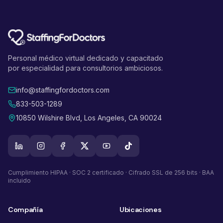
Personal médico virtual dedicado y capacitado
por especialidad para consultorios ambiciosos.
info@staffingfordoctors.com
833-503-1289
10850 Wilshire Blvd, Los Angeles, CA 90024
Cumplimiento HIPAA · SOC 2 certificado · Cifrado SSL de 256 bits · BAA
incluido
Compañía
Ubicaciones