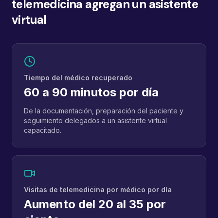
telemedicina agregan un asistente
virtual
Tiempo del médico recuperado
60 a 90 minutos por día
De la documentación, preparación del paciente y
seguimiento delegados a un asistente virtual
capacitado.
Visitas de telemedicina por médico por día
Aumento del 20 al 35 por