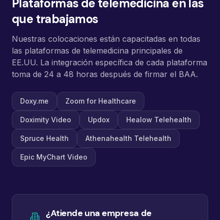
Plataformas de telemedicina en las
que trabajamos
Nuestras colocaciones están capacitadas en todas
las plataformas de telemedicina principales de
EE.UU. La integración específica de cada plataforma
toma de 24 a 48 horas después de firmar el BAA.
Doxy.me
Zoom for Healthcare
Doximity Video
Updox
Healow Telehealth
Spruce Health
Athenahealth Telehealth
Epic MyChart Video
¿Atiende una empresa de