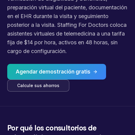
preparación virtual del paciente, documentación
en el EHR durante la visita y seguimiento
posterior a la visita. Staffing For Doctors coloca
asistentes virtuales de telemedicina a una tarifa
fija de $14 por hora, activos en 48 horas, sin
cargo de configuración.
Agendar demostración gratis
Calcule sus ahorros
Por qué los consultorios de