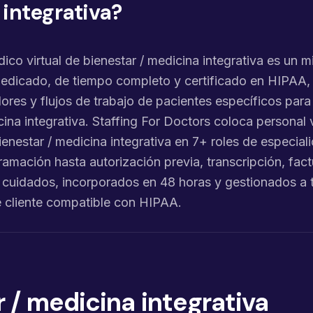
integrativa?
ico virtual de bienestar / medicina integrativa es un 
edicado, de tiempo completo y certificado en HIPAA,
res y flujos de trabajo de pacientes específicos para
cina integrativa. Staffing For Doctors coloca personal v
enestar / medicina integrativa en 7+ roles de especial
amación hasta autorización previa, transcripción, fact
 cuidados, incorporados en 48 horas y gestionados a 
e cliente compatible con HIPAA.
 / medicina integrativa