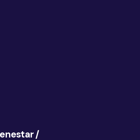
enestar /