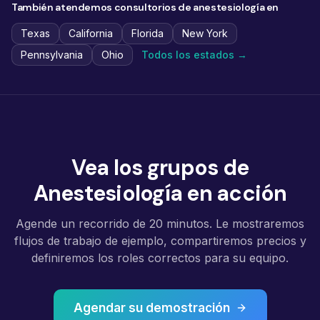
También atendemos consultorios de anestesiología en
Texas
California
Florida
New York
Pennsylvania
Ohio
Todos los estados →
Vea los grupos de
Anestesiología en acción
Agende un recorrido de 20 minutos. Le mostraremos
flujos de trabajo de ejemplo, compartiremos precios y
definiremos los roles correctos para su equipo.
Agendar su demostración