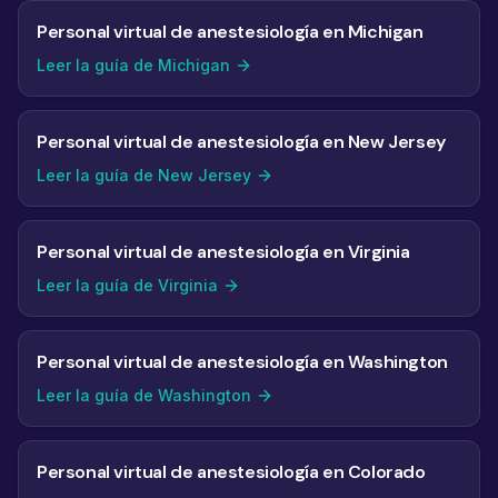
Personal virtual de anestesiología en Michigan
Leer la guía de Michigan
Personal virtual de anestesiología en New Jersey
Leer la guía de New Jersey
Personal virtual de anestesiología en Virginia
Leer la guía de Virginia
Personal virtual de anestesiología en Washington
Leer la guía de Washington
Personal virtual de anestesiología en Colorado