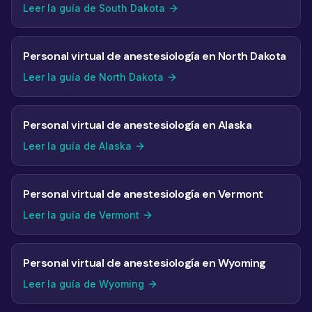
Leer la guía de South Dakota
Personal virtual de anestesiología en North Dakota
Leer la guía de North Dakota
Personal virtual de anestesiología en Alaska
Leer la guía de Alaska
Personal virtual de anestesiología en Vermont
Leer la guía de Vermont
Personal virtual de anestesiología en Wyoming
Leer la guía de Wyoming