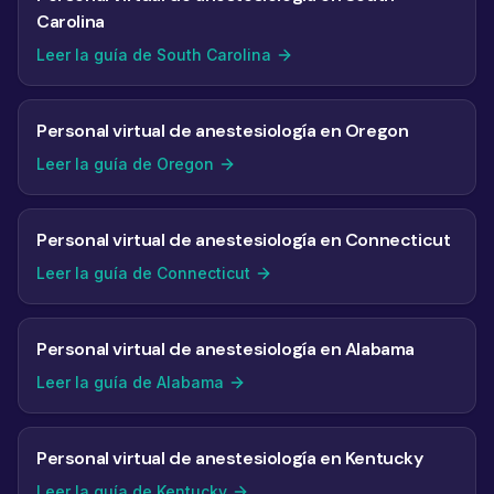
Carolina
Leer la guía de South Carolina
Personal virtual de anestesiología en Oregon
Leer la guía de Oregon
Personal virtual de anestesiología en Connecticut
Leer la guía de Connecticut
Personal virtual de anestesiología en Alabama
Leer la guía de Alabama
Personal virtual de anestesiología en Kentucky
Leer la guía de Kentucky