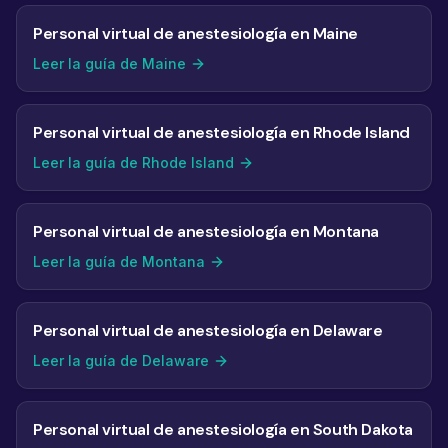
Personal virtual de anestesiología en Maine
Leer la guía de Maine
Personal virtual de anestesiología en Rhode Island
Leer la guía de Rhode Island
Personal virtual de anestesiología en Montana
Leer la guía de Montana
Personal virtual de anestesiología en Delaware
Leer la guía de Delaware
Personal virtual de anestesiología en South Dakota