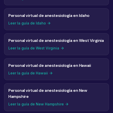
Personal virtual de anestesiología en Idaho
Leer la guía de Idaho
Personal virtual de anestesiología en West Virginia
Leer la guía de West Virginia
Personal virtual de anestesiología en Hawaii
Leer la guía de Hawaii
Personal virtual de anestesiología en New
Hampshire
Leer la guía de New Hampshire