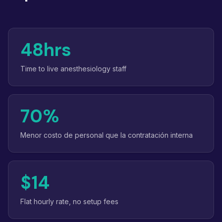
48hrs
Time to live anesthesiology staff
70%
Menor costo de personal que la contratación interna
$14
Flat hourly rate, no setup fees