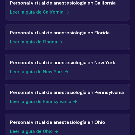
Personal virtual de anestesiología en California
Leer la guía de California
Personal virtual de anestesiología en Florida
Leer la guía de Florida
Personal virtual de anestesiología en New York
Leer la guía de New York
Personal virtual de anestesiología en Pennsylvania
Leer la guía de Pennsylvania
Personal virtual de anestesiología en Ohio
Leer la guía de Ohio