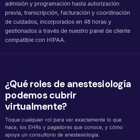
admisión y programación hasta autorización
previa, transcripción, facturación y coordinación
de cuidados, incorporados en 48 horas y
gestionados a través de nuestro panel de cliente
compatible con HIPAA.
¿Qué roles de anestesiología
podemos cubrir
virtualmente?
Toque cualquier rol para ver exactamente lo que
hace, los EHRs y pagadores que conoce, y cómo
apoya un consultorio de anestesiología.