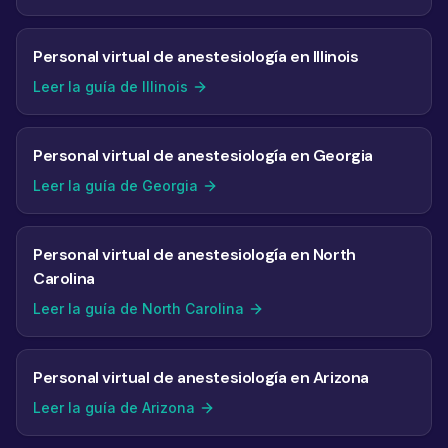
Personal virtual de anestesiología en Illinois
Leer la guía de Illinois
Personal virtual de anestesiología en Georgia
Leer la guía de Georgia
Personal virtual de anestesiología en North
Carolina
Leer la guía de North Carolina
Personal virtual de anestesiología en Arizona
Leer la guía de Arizona