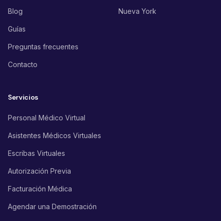
Blog
Nueva York
Guías
Preguntas frecuentes
Contacto
Servicios
Personal Médico Virtual
Asistentes Médicos Virtuales
Escribas Virtuales
Autorización Previa
Facturación Médica
Agendar una Demostración