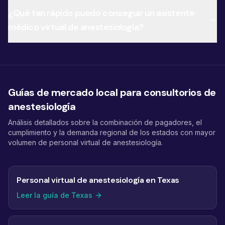
¿Qué tan rápido puedo conseguir un asistente
médico virtual de anestesiología?
Guías de mercado local para consultorios de
anestesiología
Análisis detallados sobre la combinación de pagadores, el
cumplimiento y la demanda regional de los estados con mayor
volumen de personal virtual de anestesiología.
Personal virtual de anestesiología en Texas
Leer la guía de Texas