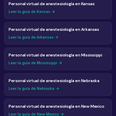
Personal virtual de anestesiología en Kansas
Leer la guía de Kansas
Personal virtual de anestesiología en Arkansas
Leer la guía de Arkansas
Personal virtual de anestesiología en Mississippi
Leer la guía de Mississippi
Personal virtual de anestesiología en Nebraska
Leer la guía de Nebraska
Personal virtual de anestesiología en New Mexico
Leer la guía de New Mexico