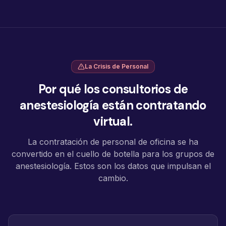
La Crisis de Personal
Por qué los consultorios de
anestesiología están contratando
virtual.
La contratación de personal de oficina se ha
convertido en el cuello de botella para los grupos de
anestesiología. Estos son los datos que impulsan el
cambio.