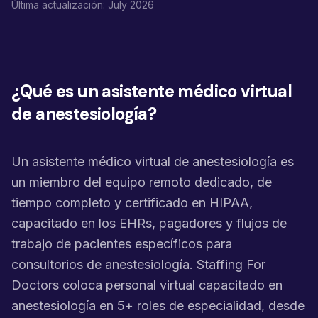
Última actualización: July 2026
¿Qué es un asistente médico virtual
de anestesiología?
Un asistente médico virtual de anestesiología es
un miembro del equipo remoto dedicado, de
tiempo completo y certificado en HIPAA,
capacitado en los EHRs, pagadores y flujos de
trabajo de pacientes específicos para
consultorios de anestesiología. Staffing For
Doctors coloca personal virtual capacitado en
anestesiología en 5+ roles de especialidad, desde