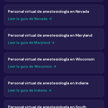
Personal virtual de anestesiología en Nevada
Leer la guía de Nevada
Personal virtual de anestesiología en Maryland
Leer la guía de Maryland
Personal virtual de anestesiología en Wisconsin
Leer la guía de Wisconsin
Personal virtual de anestesiología en Indiana
Leer la guía de Indiana
Personal virtual de anestesiología en South