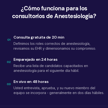
¿Cómo funciona para los
consultorios de Anestesiología?
Consulta gratuita de 20 min
01
Definimos los roles correctos de anestesiología,
revisamos su EHR y dimensionamos su compromiso.
Emparejado en 24 horas
02
Recibe una lista de candidatos capacitados en
anestesiología para el siguiente día hábil.
En vivo en 48 horas
03
Usted entrevista, aprueba, y su nuevo miembro del
equipo se incorpora - generalmente en dos días hábiles.