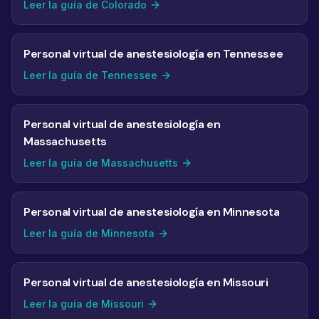
Leer la guía de Colorado
Personal virtual de anestesiología en Tennessee
Leer la guía de Tennessee
Personal virtual de anestesiología en
Massachusetts
Leer la guía de Massachusetts
Personal virtual de anestesiología en Minnesota
Leer la guía de Minnesota
Personal virtual de anestesiología en Missouri
Leer la guía de Missouri