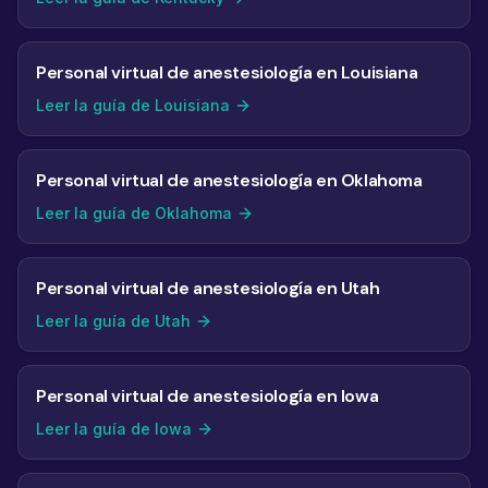
Personal virtual de anestesiología en Louisiana
Leer la guía de Louisiana
Personal virtual de anestesiología en Oklahoma
Leer la guía de Oklahoma
Personal virtual de anestesiología en Utah
Leer la guía de Utah
Personal virtual de anestesiología en Iowa
Leer la guía de Iowa