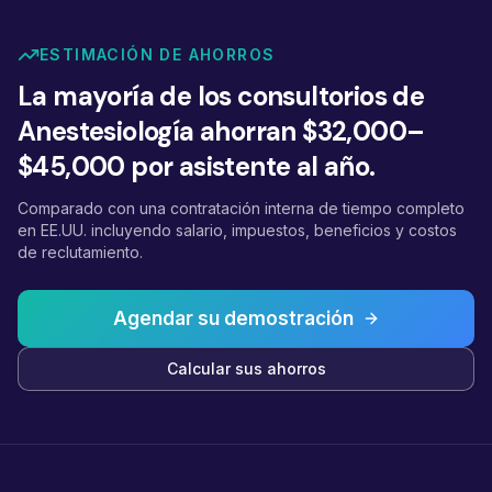
ESTIMACIÓN DE AHORROS
La mayoría de los consultorios de
Anestesiología ahorran $32,000–
$45,000 por asistente al año.
Comparado con una contratación interna de tiempo completo
en EE.UU. incluyendo salario, impuestos, beneficios y costos
de reclutamiento.
Agendar su demostración
Calcular sus ahorros