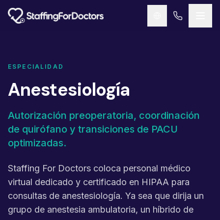
Skip to main content
ESPECIALIDAD
Anestesiología
Autorización preoperatoria, coordinación
de quirófano y transiciones de PACU
optimizadas.
Staffing For Doctors coloca personal médico
virtual dedicado y certificado en HIPAA para
consultas de anestesiología. Ya sea que dirija un
grupo de anestesia ambulatoria, un híbrido de